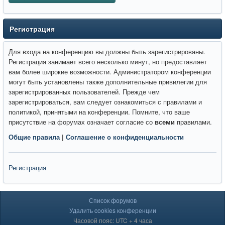
Регистрация
Для входа на конференцию вы должны быть зарегистрированы.
Регистрация занимает всего несколько минут, но предоставляет
вам более широкие возможности. Администратором конференции
могут быть установлены также дополнительные привилегии для
зарегистрированных пользователей. Прежде чем
зарегистрироваться, вам следует ознакомиться с правилами и
политикой, принятыми на конференции. Помните, что ваше
присутствие на форумах означает согласие со
всеми
правилами.
Общие правила
|
Соглашение о конфиденциальности
Регистрация
Список форумов
Удалить cookies конференции
Часовой пояс: UTC + 4 часа