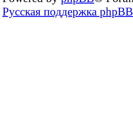
Русская поддержка phpBB