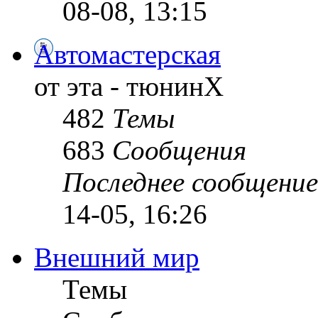
08-08, 13:15
Автомастерская
от эта - тюнинХ
482
Темы
683
Сообщения
Последнее сообщение
14-05, 16:26
Внешний мир
Темы