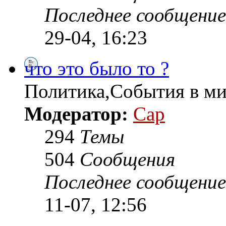
Последнее сообщение
29-04, 16:23
что это было то ?
Политика,События в ми
Модератор:
Cap
294
Темы
504
Сообщения
Последнее сообщение
11-07, 12:56