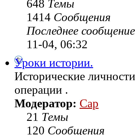
648
Темы
1414
Сообщения
Последнее сообщение
11-04, 06:32
Уроки истории.
Исторические личности ,
операции .
Модератор:
Cap
21
Темы
120
Сообщения