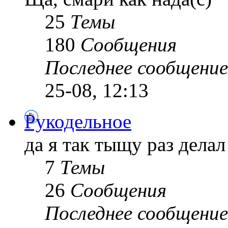
25
Темы
180
Сообщения
Последнее сообщение
25-08, 12:13
Рукодельное
да я так тыщу раз делал 
7
Темы
26
Сообщения
Последнее сообщение