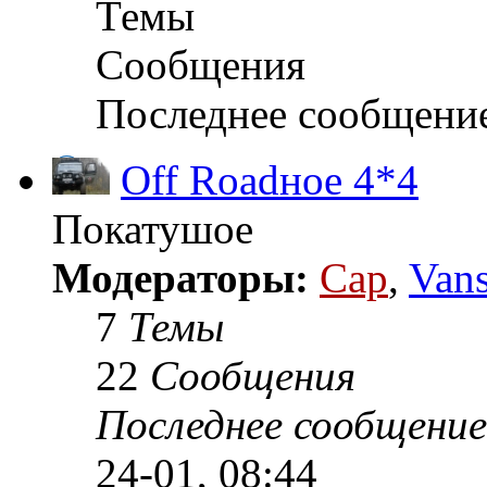
Темы
Сообщения
Последнее сообщени
Off Roadное 4*4
Покатушое
Модераторы:
Cap
,
Van
7
Темы
22
Сообщения
Последнее сообщение
24-01, 08:44