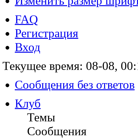
Изменить размер шриф
FAQ
Регистрация
Вход
Текущее время: 08-08, 00:
Сообщения без ответов
Клуб
Темы
Сообщения