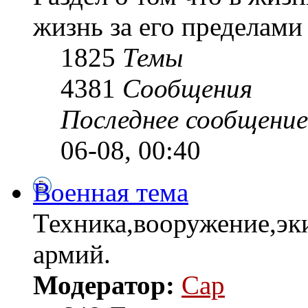
жизнь за его пределами 
1825
Темы
4381
Сообщения
Последнее сообщение
06-08, 00:40
Военная тема
Техника,вооружение,эк
армий.
Модератор:
Cap