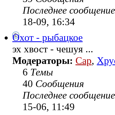
Последнее сообщение
18-09, 16:34
Охот - рыбацкое
эх хвост - чешуя ...
Модераторы:
Cap
,
Хру
6
Темы
40
Сообщения
Последнее сообщение
15-06, 11:49