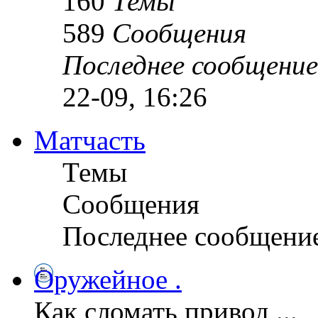
160
Темы
589
Сообщения
Последнее сообщение
22-09, 16:26
Матчасть
Темы
Сообщения
Последнее сообщени
Оружейное .
Как сломать привод ...