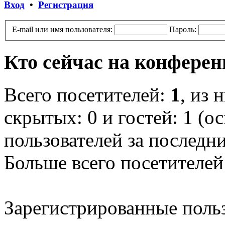
Вход
•
Регистрация
E-mail или имя пользователя:
Пароль:
Кто сейчас на конфере
Всего посетителей:
1
, из 
скрытых: 0 и гостей: 1 (о
пользователей за последн
Больше всего посетителей
Зарегистрированные польз