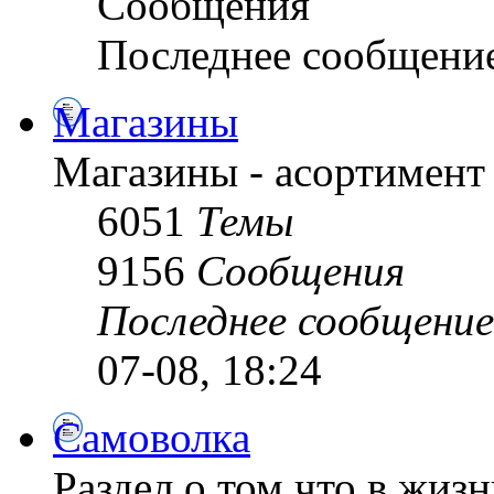
Сообщения
Последнее сообщени
Магазины
Магазины - асортимент 
6051
Темы
9156
Сообщения
Последнее сообщение
07-08, 18:24
Самоволка
Раздел о том что в жизн