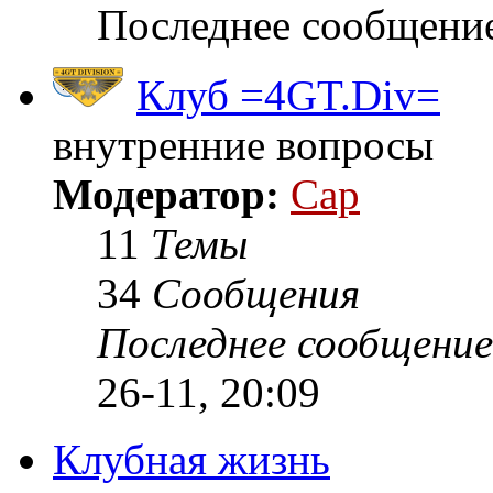
Последнее сообщени
Клуб =4GT.Div=
внутренние вопросы
Модератор:
Cap
11
Темы
34
Сообщения
Последнее сообщение
26-11, 20:09
Клубная жизнь