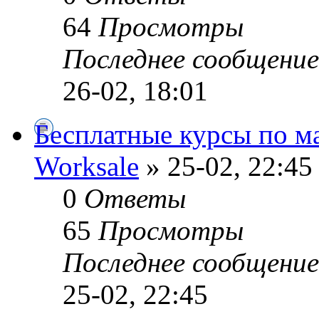
64
Просмотры
Последнее сообщени
26-02, 18:01
Бесплатные курсы по м
Worksale
» 25-02, 22:45
0
Ответы
65
Просмотры
Последнее сообщени
25-02, 22:45