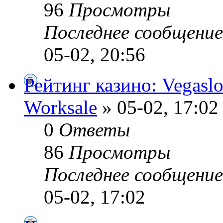
96
Просмотры
Последнее сообщени
05-02, 20:56
Рейтинг казино: Vegaslo
Worksale
» 05-02, 17:02
0
Ответы
86
Просмотры
Последнее сообщени
05-02, 17:02