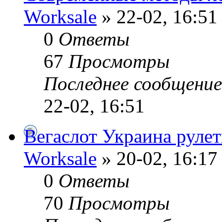
Worksale
» 22-02, 16:51
0
Ответы
67
Просмотры
Последнее сообщени
22-02, 16:51
Вегаслот Украина рулет
Worksale
» 20-02, 16:17
0
Ответы
70
Просмотры