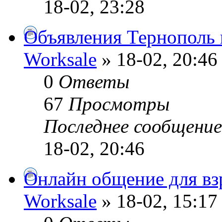
18-02, 23:28
Объявления Тернополь
Worksale
» 18-02, 20:46
0
Ответы
67
Просмотры
Последнее сообщени
18-02, 20:46
Онлайн общение для в
Worksale
» 18-02, 15:17