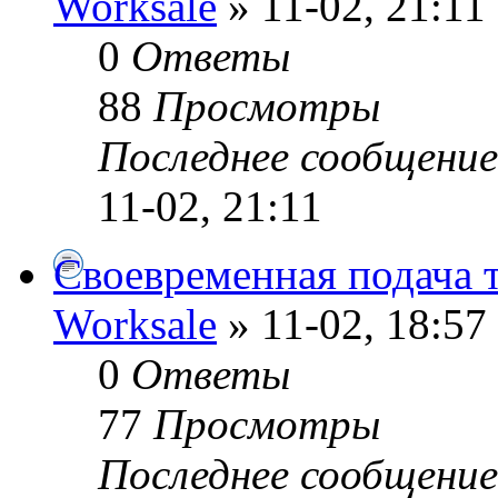
Worksale
» 11-02, 21:11
0
Ответы
88
Просмотры
Последнее сообщени
11-02, 21:11
Своевременная подача 
Worksale
» 11-02, 18:57
0
Ответы
77
Просмотры
Последнее сообщени