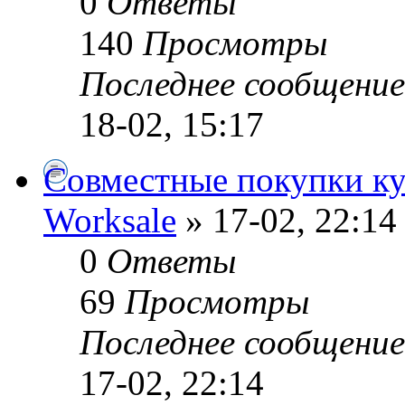
0
Ответы
140
Просмотры
Последнее сообщени
18-02, 15:17
Совместные покупки ку
Worksale
» 17-02, 22:14
0
Ответы
69
Просмотры
Последнее сообщени
17-02, 22:14