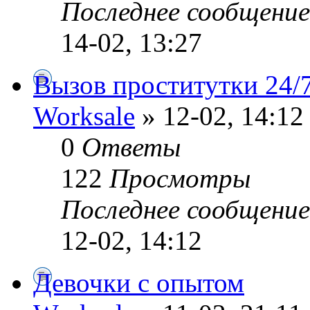
Последнее сообщени
14-02, 13:27
Вызов проститутки 24/
Worksale
» 12-02, 14:12
0
Ответы
122
Просмотры
Последнее сообщени
12-02, 14:12
Девочки с опытом