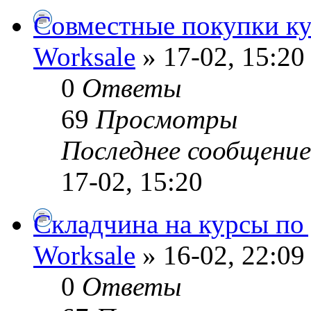
Совместные покупки ку
Worksale
» 17-02, 15:20
0
Ответы
69
Просмотры
Последнее сообщени
17-02, 15:20
Складчина на курсы по
Worksale
» 16-02, 22:09
0
Ответы