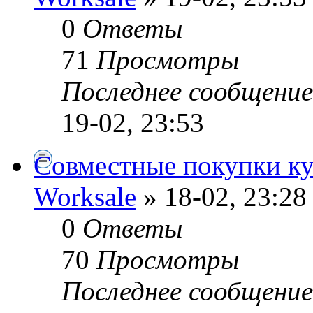
0
Ответы
71
Просмотры
Последнее сообщени
19-02, 23:53
Совместные покупки ку
Worksale
» 18-02, 23:28
0
Ответы
70
Просмотры
Последнее сообщени