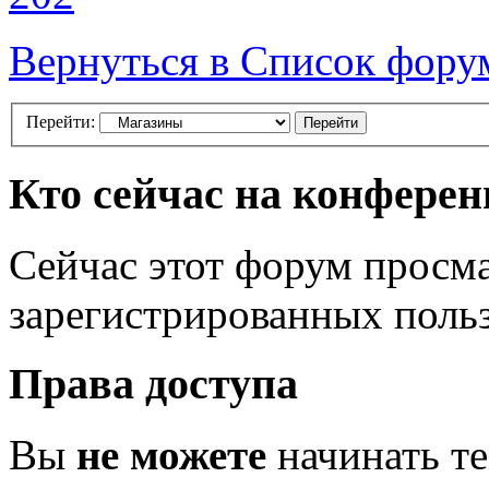
Вернуться в Список фору
Перейти:
Кто сейчас на конфере
Сейчас этот форум просма
зарегистрированных польз
Права доступа
Вы
не можете
начинать т