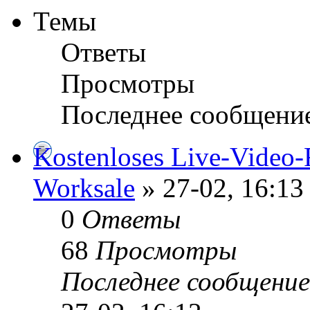
Темы
Ответы
Просмотры
Последнее сообщени
Kostenloses Live-Video-
Worksale
» 27-02, 16:13
0
Ответы
68
Просмотры
Последнее сообщени