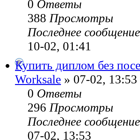
0
Ответы
388
Просмотры
Последнее сообщени
10-02, 01:41
Купить диплом без пос
Worksale
» 07-02, 13:53
0
Ответы
296
Просмотры
Последнее сообщени
07-02, 13:53