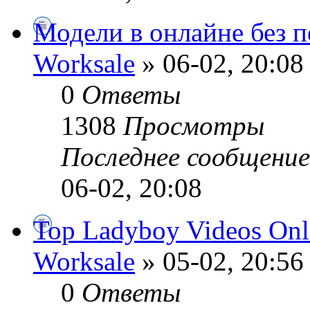
Модели в онлайне без 
Worksale
» 06-02, 20:08
0
Ответы
1308
Просмотры
Последнее сообщени
06-02, 20:08
Top Ladyboy Videos Onl
Worksale
» 05-02, 20:56
0
Ответы