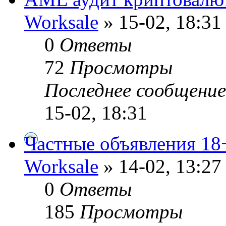
Worksale
» 15-02, 18:31
0
Ответы
72
Просмотры
Последнее сообщени
15-02, 18:31
Частные объявления 18
Worksale
» 14-02, 13:27
0
Ответы
185
Просмотры