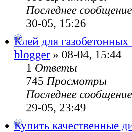
Последнее сообщени
30-05, 15:26
Клей для газобетонных
blogger
» 08-04, 15:44
1
Ответы
745
Просмотры
Последнее сообщени
29-05, 23:49
Купить качественные д