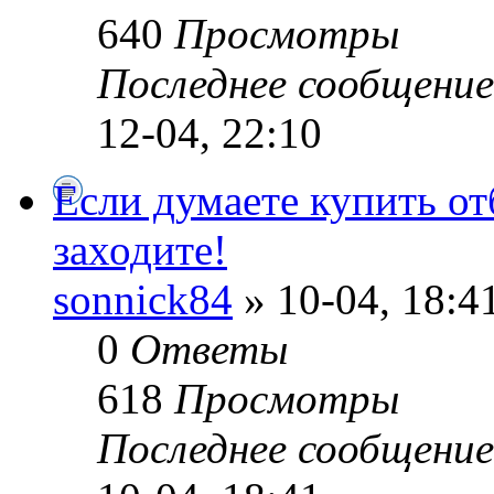
640
Просмотры
Последнее сообщени
12-04, 22:10
Если думаете купить от
заходите!
sonnick84
» 10-04, 18:4
0
Ответы
618
Просмотры
Последнее сообщени