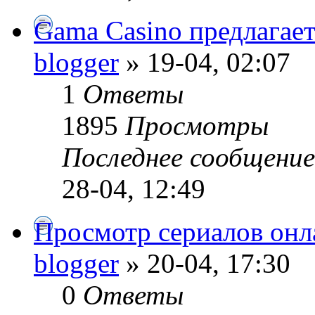
Gama Casino предлагает
blogger
» 19-04, 02:07
1
Ответы
1895
Просмотры
Последнее сообщени
28-04, 12:49
Просмотр сериалов онл
blogger
» 20-04, 17:30
0
Ответы