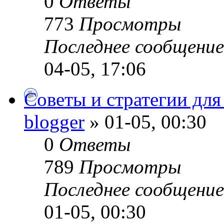
0
Ответы
773
Просмотры
Последнее сообщени
04-05, 17:06
Советы и стратегии для
blogger
» 01-05, 00:30
0
Ответы
789
Просмотры
Последнее сообщени
01-05, 00:30