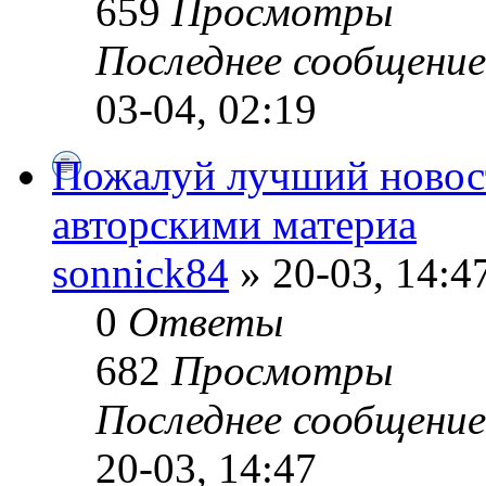
659
Просмотры
Последнее сообщени
03-04, 02:19
Пожалуй лучший новос
авторскими материа
sonnick84
» 20-03, 14:4
0
Ответы
682
Просмотры
Последнее сообщени
20-03, 14:47