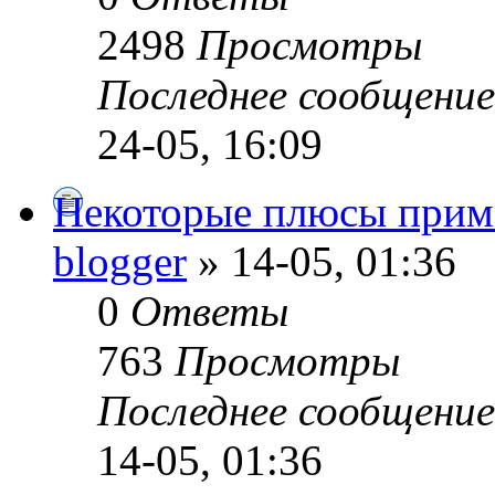
2498
Просмотры
Последнее сообщени
24-05, 16:09
Некоторые плюсы приме
blogger
» 14-05, 01:36
0
Ответы
763
Просмотры
Последнее сообщени
14-05, 01:36