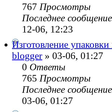
767
Просмотры
Последнее сообщени
12-06, 12:23
Изготовление упаковки
blogger
» 03-06, 01:27
0
Ответы
765
Просмотры
Последнее сообщени
03-06, 01:27