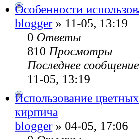
Особенности использов
blogger
» 11-05, 13:19
0
Ответы
810
Просмотры
Последнее сообщени
11-05, 13:19
Использование цветных
кирпича
blogger
» 04-05, 17:06