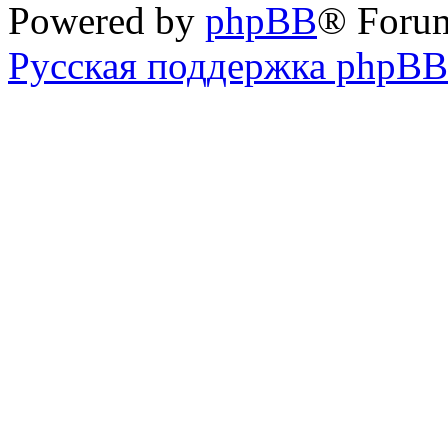
Powered by
phpBB
® Foru
Русская поддержка phpBB