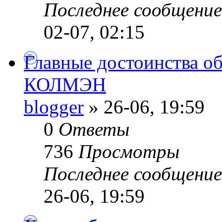
Последнее сообщени
02-07, 02:15
Главные достоинства о
КОЛМЭН
blogger
» 26-06, 19:59
0
Ответы
736
Просмотры
Последнее сообщени
26-06, 19:59