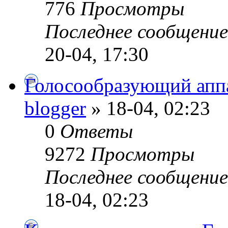
776
Просмотры
Последнее сообщени
20-04, 17:30
Голосообразующий аппа
blogger
» 18-04, 02:23
0
Ответы
9272
Просмотры
Последнее сообщени
18-04, 02:23