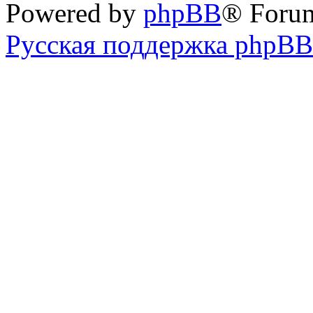
Powered by
phpBB
® Foru
Русская поддержка phpBB