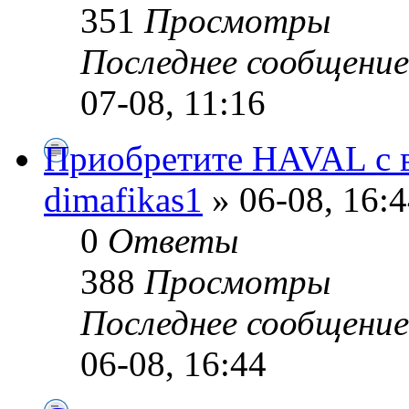
351
Просмотры
Последнее сообщени
07-08, 11:16
Приобретите HAVAL с 
dimafikas1
» 06-08, 16:
0
Ответы
388
Просмотры
Последнее сообщени
06-08, 16:44