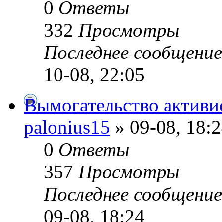
0
Ответы
332
Просмотры
Последнее сообщени
10-08, 22:05
Вымогательство активи
palonius15
» 09-08, 18:
0
Ответы
357
Просмотры
Последнее сообщени
09-08, 18:24