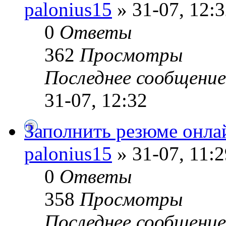
palonius15
» 31-07, 12:
0
Ответы
362
Просмотры
Последнее сообщени
31-07, 12:32
Заполнить резюме онла
palonius15
» 31-07, 11:2
0
Ответы
358
Просмотры
Последнее сообщени