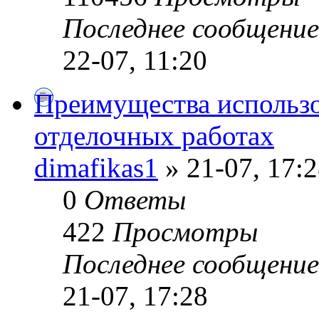
Последнее сообщени
22-07, 11:20
Преимущества использо
отделочных работах
dimafikas1
» 21-07, 17:
0
Ответы
422
Просмотры
Последнее сообщени
21-07, 17:28