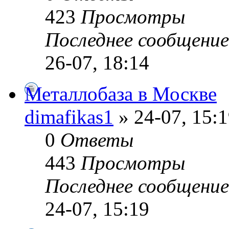
423
Просмотры
Последнее сообщени
26-07, 18:14
Металлобаза в Москве
dimafikas1
» 24-07, 15:
0
Ответы
443
Просмотры
Последнее сообщени
24-07, 15:19