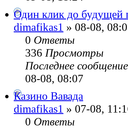
Один клик до будущей
dimafikas1
» 08-08, 08:
0
Ответы
336
Просмотры
Последнее сообщени
08-08, 08:07
Казино Вавада
dimafikas1
» 07-08, 11:1
0
Ответы