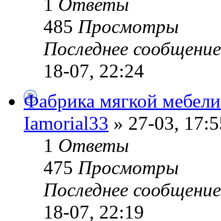
1
Ответы
485
Просмотры
Последнее сообщени
18-07, 22:24
Фабрика мягкой мебели
Iamorial33
» 27-03, 17:5
1
Ответы
475
Просмотры
Последнее сообщени
18-07, 22:19