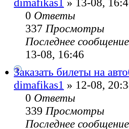
dimafikas1
» 13-08, 16:
0
Ответы
337
Просмотры
Последнее сообщени
13-08, 16:46
Заказать билеты на авто
dimafikas1
» 12-08, 20:
0
Ответы
339
Просмотры
Последнее сообщени