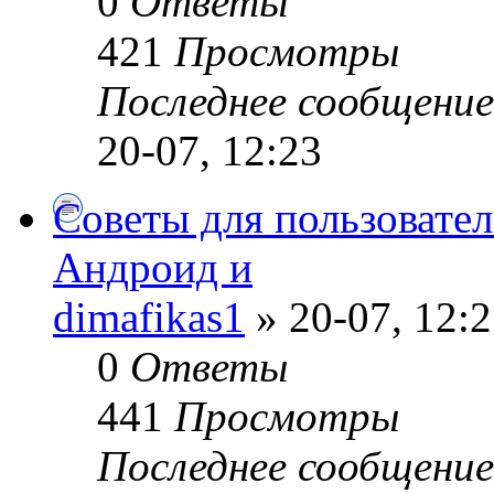
0
Ответы
421
Просмотры
Последнее сообщени
20-07, 12:23
Советы для пользовате
Андроид и
dimafikas1
» 20-07, 12:
0
Ответы
441
Просмотры
Последнее сообщени