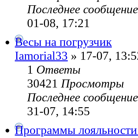
Последнее сообщени
01-08, 17:21
Весы на погрузчик
Iamorial33
» 17-07, 13:5
1
Ответы
30421
Просмотры
Последнее сообщени
31-07, 14:55
Программы лояльности 