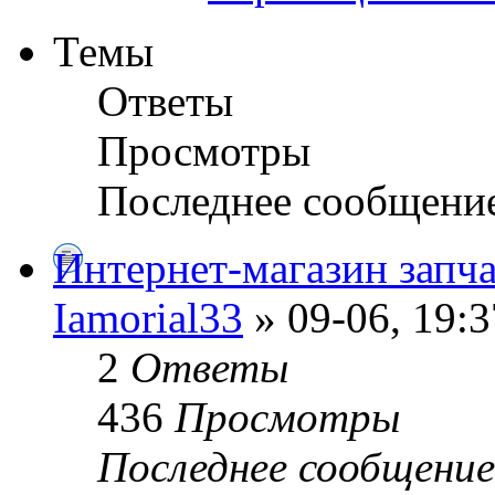
Темы
Ответы
Просмотры
Последнее сообщени
Интернет-магазин запча
Iamorial33
» 09-06, 19:3
2
Ответы
436
Просмотры
Последнее сообщени