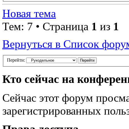
Новая тема
Тем: 7 • Страница
1
из
1
Вернуться в Список фору
Перейти:
Кто сейчас на конфере
Сейчас этот форум просма
зарегистрированных польз