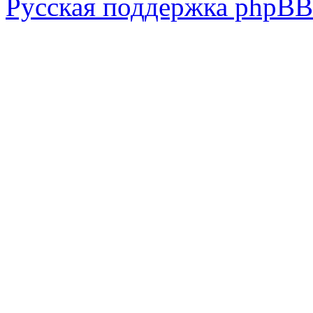
Русская поддержка phpBB