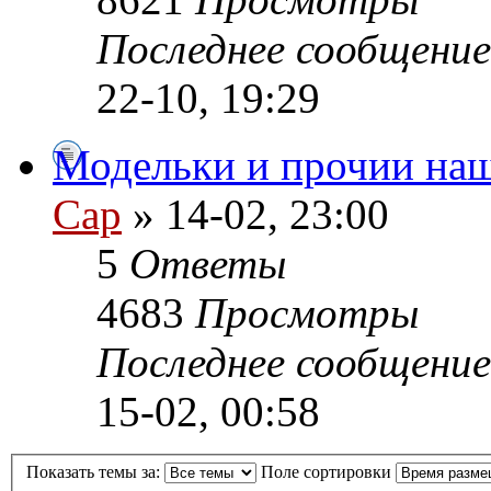
Последнее сообщени
22-10, 19:29
Модельки и прочии наши
Cap
» 14-02, 23:00
5
Ответы
4683
Просмотры
Последнее сообщени
15-02, 00:58
Показать темы за:
Поле сортировки