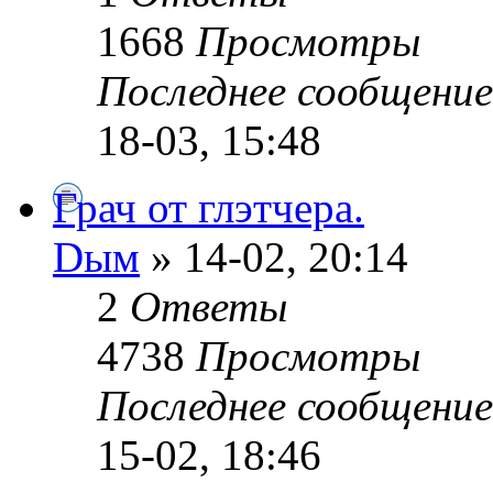
1668
Просмотры
Последнее сообщени
18-03, 15:48
Грач от глэтчера.
Dым
» 14-02, 20:14
2
Ответы
4738
Просмотры
Последнее сообщени
15-02, 18:46