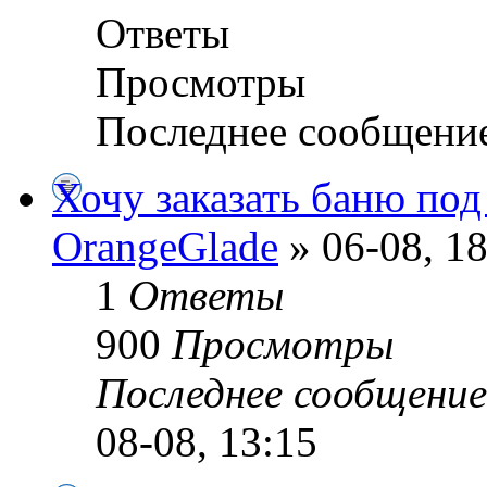
Ответы
Просмотры
Последнее сообщени
Хочу заказать баню по
OrangeGlade
» 06-08, 18
1
Ответы
900
Просмотры
Последнее сообщени
08-08, 13:15